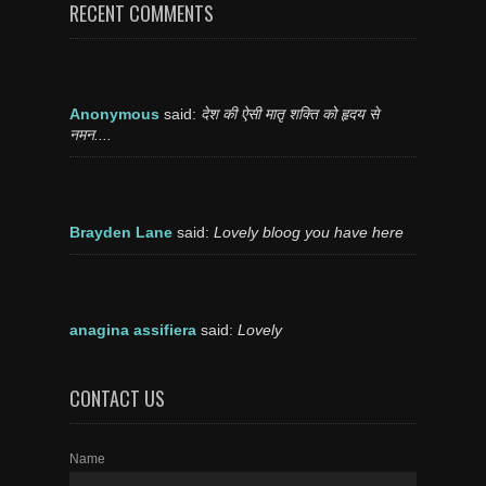
RECENT COMMENTS
Anonymous
said:
देश की ऐसी मातृ शक्ति को हृदय से
नमन....
Brayden Lane
said:
Lovely bloog you have here
anagina assifiera
said:
Lovely
CONTACT US
Name