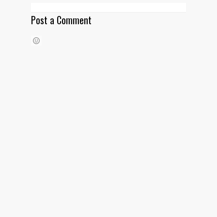
Post a Comment