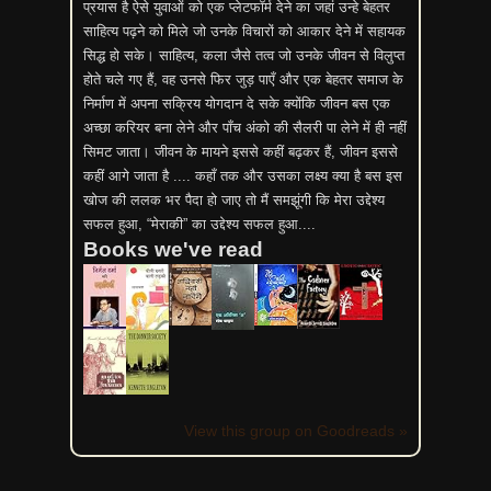
प्रयास है ऐसे युवाओं को एक प्लेटफॉर्म देने का जहां उन्हे बेहतर
साहित्य पढ़ने को मिले जो उनके विचारों को आकार देने में सहायक
सिद्ध हो सके। साहित्य, कला जैसे तत्व जो उनके जीवन से विलुप्त
होते चले गए हैं, वह उनसे फिर जुड़ पाएँ और एक बेहतर समाज के
निर्माण में अपना सक्रिय योगदान दे सके क्योंकि जीवन बस एक
अच्छा करियर बना लेने और पाँच अंको की सैलरी पा लेने में ही नहीं
सिमट जाता। जीवन के मायने इससे कहीं बढ़कर हैं, जीवन इससे
कहीं आगे जाता है .... कहाँ तक और उसका लक्ष्य क्या है बस इस
खोज की ललक भर पैदा हो जाए तो मैं समझूंगी कि मेरा उद्देश्य
सफल हुआ, “मेराकी” का उद्देश्य सफल हुआ....
Books we've read
View this group on Goodreads »